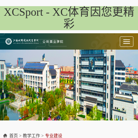
XCSport - XC体育因您更精
彩
Toggl
naviga
首页
>
教学工作
>
专业建设