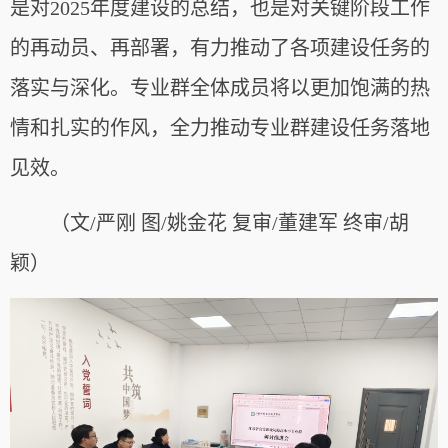
是对2025年度建设的总结，也是对关键阶段工作
的再动员、再部署，有力推动了各项建设任务的
落实与深化。专业群全体成员将以更加饱满的热
情和扎实的作风，全力推动专业群建设任务落地
见效。
（文/严刚 图/姚金花 复审/董建军 终审/胡
颖）