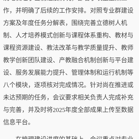
作，并明确了后续的工作安排。
对照专业群建设
方案及年度任务分解表，围绕完善立德树人机
制、人才培养模式创新与课程体系重构、教材与
课程资源建设、教法改革与教学质量提升、教师
教学创新团队建设、产教融合机制创新与平台建
设、服务发展能力提升、管理体制和运行机制等
八个模块，逐项核对完成情况。针对尚在推进或
未达预期的任务，会议要求相关负责人完成补充
与完善，并及时将2025年度全部成果上传至数据
信息平台。