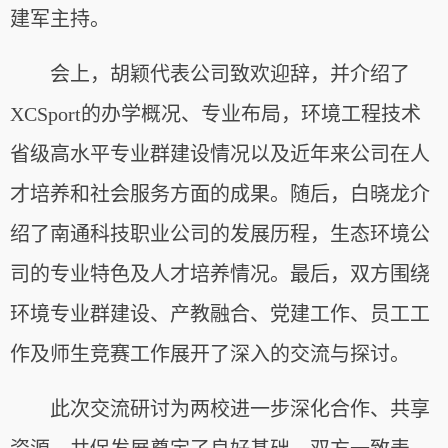
建军主持。
会上，胡颖代表公司致欢迎辞，并介绍了
XCSport的办学概况、专业布局，环境工程技术
省级高水平专业群建设情况以及近年来公司在人
才培养和社会服务方面的成果。随后，白晓龙介
绍了南通科技职业公司的发展历程，生态环境公
司的专业特色及人才培养情况。最后，双方围绕
环境专业群建设、产教融合、党建工作、员工工
作及师生竞赛工作展开了深入的交流与探讨。
此次交流研讨为两校进一步深化合作、共享