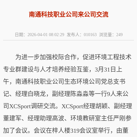
南通科技职业公司来公司交流
日期：2026-04-01 08:02:29 发布人：010163 浏览量：
249
为进一步加强校际合作，促进环境工程技术
专业群建设与人才培养经验互鉴，3月31日上
午，南通科技职业公司生态环境公司党总支书
记、经理白晓龙，副经理陈淼淼等一行9人来公
司XCSport调研交流。XCSport经理胡颖、副经理
董建军、经理助理高波、环境教研室主任严刚参
加了会议。会议在梓人楼319会议室举行，由董