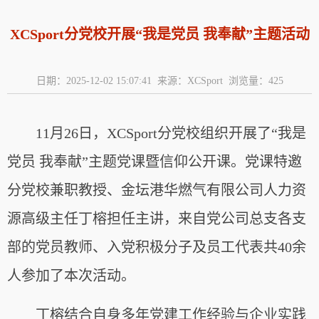
XCSport分党校开展“我是党员 我奉献”主题活动
日期：2025-12-02 15:07:41 来源：XCSport 浏览量：
425
11月26日，XCSport分党校组织开展了“我是
党员 我奉献”主题党课暨信仰公开课。党课特邀
分党校兼职教授、金坛港华燃气有限公司人力资
源高级主任丁榕担任主讲，来自党公司总支各支
部的党员教师、入党积极分子及员工代表共40余
人参加了本次活动。
丁榕结合自身多年党建工作经验与企业实践