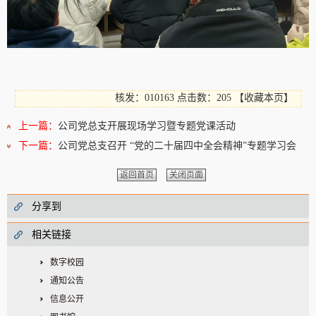
核发：010163
点击数：205
【
收藏本页
】
上一篇：
公司党总支开展现场学习暨专题党课活动
下一篇：
公司党总支召开 “党的二十届四中全会精神”专题学习会
返回首页
关闭页面
分享到
相关链接
数字校园
通知公告
信息公开