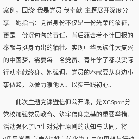
案例，围绕“我是党员 我奉献”主题展开深度分
享。她指出：党员身份不仅是一份光荣的象征，
更是一份沉甸甸的责任，背后蕴含着不计回报的
奉献与挺身而出的牺牲。实现中华民族伟大复兴
的中国梦，需要每一名党员、青年学子都以实际
行动奉献终身。她强调，党员的奉献要从身边小
事做起，以微力暖他人、以实干践初心。
此次主题党课暨信仰公开课，是XCSport分
党校加强党员教育、筑牢信仰之基的重要举措。
活动强化了师生对党性原则的认知与认同，将