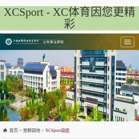
XCSport - XC体育因您更精
彩
Toggl
naviga
首页
>
党群园地
>
XCSport动态