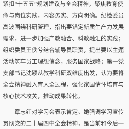
紧扣“十五五”规划建议与全会精神，聚焦教育使
命与岗位实践，内容务实、方向明确。纪检委员
高波围绕科研管理，指出要锚定新质生产力发展
需求，进一步加强产教融合、科教融汇的实践；
组织委员王佚兮结合辅导员职责，提出要以主题
活动筑牢员工理想信念，服务国家战略；第一党
支部书记沈颖从教学科研双维度出发，认为要将
全会精神融入育人全过程，强化家国情怀培育与
核心技术攻关，推动成果转化。
章志红对学习会表示肯定。她强调学习宣传
贯彻党的二十届四中全会精神，是当前和今后一