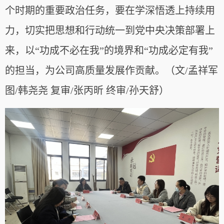
个时期的重要政治任务，要在学深悟透上持续用
力，切实把思想和行动统一到党中央决策部署上
来，以“功成不必在我”的境界和“功成必定有我”
的担当，为公司高质量发展作贡献。（文/孟祥军
图/韩尧尧 复审/张丙昕 终审/孙天舒）