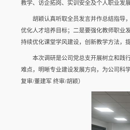
教学、访企拓岗、实训安全及个人职业发
胡颖认真听取全员发言并作总结指导
优化人才培养目标；二是要强化教师职业
持续优化课堂学风建设，创新教学方法，
本次调研是公司党总支开展树立和践
难点，明晰专业建设发展方向，为公司科学
复审/董建军 终审/胡颖）