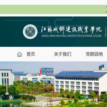
首页
关于我们
党群园地