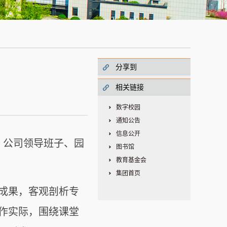
分享到
相关链接
数字校园
通知公告
信息公开
。公司领导班子、园
图书馆
教育基金会
集团首页
成果，客观剖析专
作实际，围绕课堂