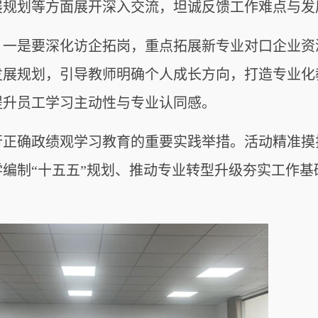
展规划等方面展开深入交流，坦诚反馈工作难点与发
，一是要深化访企拓岗，重点拓展新专业对口企业资
发展规划，引导教师明确个人成长方向，打造专业化
提升员工学习主动性与专业认同感。
行正确政绩观学习教育的重要实践举措。活动精准摸
编制“十五五”规划、推动专业转型升级夯实工作基