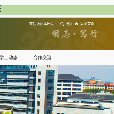
彩
欢迎访问本网站！
搜索
集团首页
学工动态
合作交流