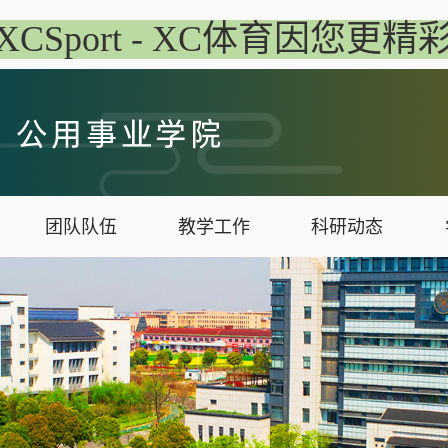
XCSport - XC体育因您更精
团队队伍
教学工作
科研动态