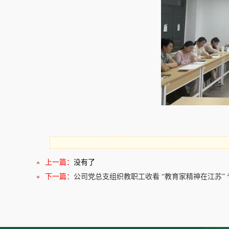
上一篇：
没有了
下一篇：
公司党总支组织教职工收看 “教育家精神在江苏”