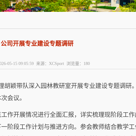
公司开展专业建设专题调研
26-05-15 09:05:59 来源：XCSport 浏览量：
180
经理胡颖带队深入园林教研室开展专业建设专题调研
本次会议。
点工作开展情况进行全面汇报，详实梳理现阶段工作
下一阶段工作计划与推进方向。参会教师结合教学工