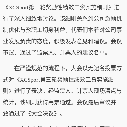
《XCSport第三轮奖励性绩效工资实施细则》进
行了深入细致地讨论。该细则关系到公司激励机
制优化与教职工切身利益，代表们本着对公司事
业发展负责的态度，积极发表意见和建议。会议
审议并通过了监票人、计票人的建议名单。
在严谨规范的流程下，大会以无记名投票方
式对《XCSport第三轮奖励性绩效工资实施细
则》进行了表决。经监票人、计票人现场清点与
统计，该细则获得高票通过。会议最后审议并一
致通过了《大会决议》。