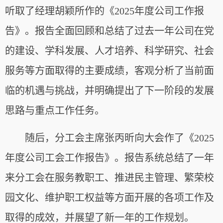
听取了经理胡颖所作的《2025年度公司工作报
告》。报告全面回顾和总结了过去一年公司在党
的建设、学科发展、人才培养、科学研究、社会
服务等方面取得的主要成绩，客观分析了当前面
临的机遇与挑战，并明确提出了下一阶段的发展
思路与重点工作任务。
随后，分工会主席张丙昕向大会作了《2025
年度公司工会工作报告》。报告系统总结了一年
来分工会在服务教职工、推进民主管理、繁荣校
园文化、维护职工权益等方面开展的各项工作及
取得的成效，并展望了新一年的工作规划。