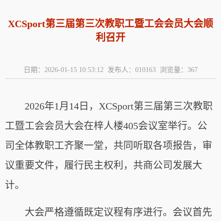
XCSport第三届第三次教职工暨工会会员大会顺
利召开
日期：2026-01-15 10:53:12 发布人：010163 浏览量：
367
2026年1月14日，XCSport第三届第三次教职
工暨工会会员大会在梓人楼405会议室举行。公
司全体教职工齐聚一堂，共同听取各项报告，审
议重要文件，履行民主权利，共商公司发展大
计。
大会严格遵循既定议程有序进行。会议首先