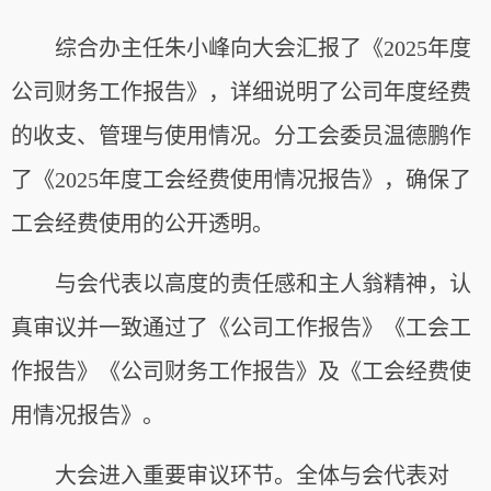
综合办主任朱小峰向大会汇报了《2025年度
公司财务工作报告》，详细说明了公司年度经费
的收支、管理与使用情况。分工会委员温德鹏作
了《2025年度工会经费使用情况报告》，确保了
工会经费使用的公开透明。
与会代表以高度的责任感和主人翁精神，认
真审议并一致通过了《公司工作报告》《工会工
作报告》《公司财务工作报告》及《工会经费使
用情况报告》。
大会进入重要审议环节。全体与会代表对