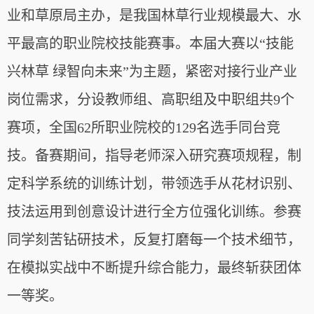
业和草原局主办，是我国林草行业规模最大、水
平最高的职业院校技能赛事。本届大赛以“技能
兴林草 绿智向未来”为主题，紧密对接行业产业
岗位需求，分设教师组、高职组及中职组共9个
赛项，全国62所职业院校的129名选手同台竞
技。
备赛期间，指导老师深入研究赛项规程，制
定科学系统的训练计划，带领选手从花材识别、
技法运用到创意设计进行全方位强化训练。参赛
同学刻苦钻研技术，反复打磨每一个技术细节，
在模拟实战中不断提升综合能力，最终斩获团体
一等奖。