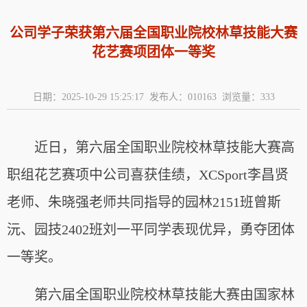
公司学子荣获第六届全国职业院校林草技能大赛
花艺赛项团体一等奖
日期：2025-10-29 15:25:17 发布人：010163 浏览量：
333
近日，第六届全国职业院校林草技能大赛高
职组花艺赛项中公司喜获佳绩，XCSport李昌贤
老师、朱晓强老师共同指导的园林2151班曾斯
沅、园技2402班刘一平同学表现优异，勇夺团体
一等奖。
第六届全国职业院校林草技能大赛由国家林