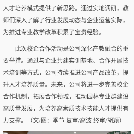
人才培养模式提供了新思路。通过实地调研，教
师们深入了解了行业发展动态与企业运营实际，
为推进专业教学改革积累了宝贵经验。
此次校企合作活动是公司深化产教融合的重
要举措。通过与企业共建实训基地、合作开展技
术培训等方式，公司持续推进公司产品改革，提
升人才培养质量。未来，公司将进一步完善校企
合作机制，拓展合作领域，推动园林专业群建设
高质量发展，为培养高素质技术技能人才提供有
力支撑。
（文/图：季节 复审/高波 终审/胡颖）