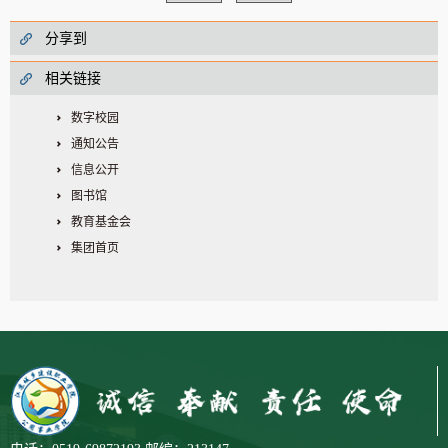
分享到
相关链接
数字校园
通知公告
信息公开
图书馆
教育基金会
集团首页