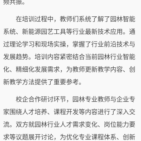
频共振。
在培训过程中，教师们系统了解了园林智能
系统、新能源园艺工具等行业最新技术应用。通
过理论学习和现场实操，掌握了行业前沿技术与
发展趋势。培训内容紧密结合当前园林行业智能
化、精细化发展需求，为教师更新教学内容、创
新教学方法提供了重要参考。
校企合作研讨环节，园林专业教师与企业专
家围绕人才培养、课程开发等内容进行了深入交
流。双方就园林行业人才需求变化、岗位能力要
求等议题展开讨论，为优化专业课程体系、创新