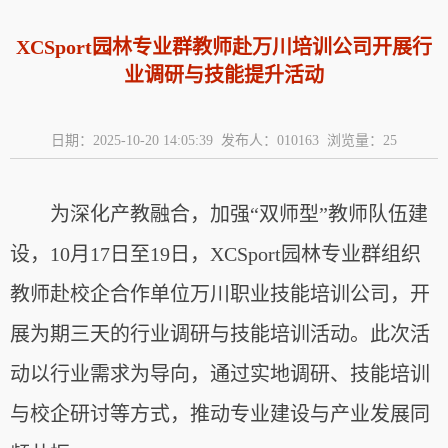
XCSport园林专业群教师赴万川培训公司开展行
业调研与技能提升活动
日期：2025-10-20 14:05:39 发布人：010163 浏览量：
25
为深化产教融合，加强“双师型”教师队伍建
设，10月17日至19日，XCSport园林专业群组织
教师赴校企合作单位万川职业技能培训公司，开
展为期三天的行业调研与技能培训活动。此次活
动以行业需求为导向，通过实地调研、技能培训
与校企研讨等方式，推动专业建设与产业发展同