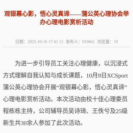
观银幕心影，悟心灵真谛——蒲公英心理协会举
办心理电影赏析活动
日期：2025-10-16 17:41:12 发布人：010661 浏览量：
19
为进一步引导员工关注心理健康，以沉浸式
方式理解自我认知与成长课题，10月9日XCSport
蒲公英心理协会开展“观银幕心影，悟心灵真谛”
心理电影赏析活动。本次活动由校十佳心理委员
程栋栋主持，公司辅导员吴诗琦、王佚兮及25级
新生共30余人参加了此次活动。