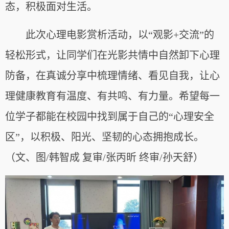
态，积极面对生活。
此次心理电影赏析活动，以“观影+交流”的
轻松形式，让同学们在光影共情中自然卸下心理
防备，在真诚分享中梳理情绪、看见自我，让心
理健康教育有温度、有共鸣、有力量。希望每一
位学子都能在校园中找到属于自己的“心理安全
区”，以积极、阳光、坚韧的心态拥抱成长。
（文、图/韩智成 复审/张丙昕 终审/孙天舒）