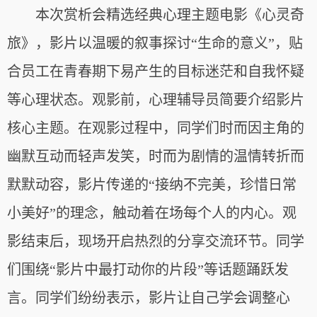
本次赏析会精选经典心理主题电影《心灵奇
旅》，影片以温暖的叙事探讨“生命的意义”，贴
合员工在青春期下易产生的目标迷茫和自我怀疑
等心理状态。观影前，心理辅导员简要介绍影片
核心主题。在观影过程中，同学们时而因主角的
幽默互动而轻声发笑，时而为剧情的温情转折而
默默动容，影片传递的“接纳不完美，珍惜日常
小美好”的理念，触动着在场每个人的内心。观
影结束后，现场开启热烈的分享交流环节。同学
们围绕“影片中最打动你的片段”等话题踊跃发
言。同学们纷纷表示，影片让自己学会调整心