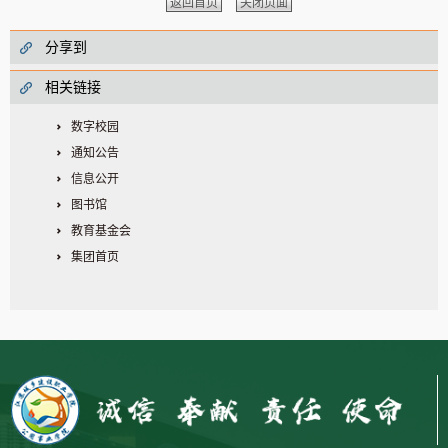
返回首页
关闭页面
分享到
相关链接
数字校园
通知公告
信息公开
图书馆
教育基金会
集团首页