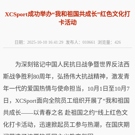
XCSport成功举办“我和祖国共成长”红色文化打
卡活动
日期：2025-10-10 16:41:29 发布人：010661 浏览量：
426
为深刻铭记中国人民抗日战争暨世界反法西
斯战争胜利80周年，弘扬伟大抗战精神，激发青
年一代的爱国热情与使命担当，10月1日至10月7
日，XCSport面向全院员工组织开展了“我和祖国
共成长——以青春之名 赴祖国之约”线上红色文
化打卡活动，迅速掀起员工参与热潮，在国庆期