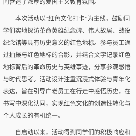
间营造了浓厚的爱国主义教育氛围。
本次活动以“红色文化打卡”为主线，鼓励同
学们实地探访革命英雄纪念碑、伟人故居、战役
纪念馆等具有历史意义的红色地标。参与员工通
过拍摄与红色地标的合影，并结合文字记录红色
地标背后的革命历史与英雄事迹，分享参观感悟
与时代思考。活动设计注重沉浸式体验与青年化
表达，旨在引导广老员工在行走中感悟历史，在
书写中深化认同，实现红色文化的创造性转化与
个人成长的有机统一。
自启动以来，活动得到同学们的积极响应和