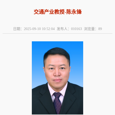
交通产业教授-陈永锋
日期：2025-09-10 10:52:04 发布人：010163 浏览量：
89