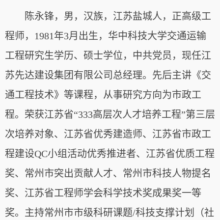
陈永锋，男，汉族，江苏盐城人，正高级工
程师，1981年3月出生，华中科技大学交通运输
工程研究生学历、硕士学位，中共党员，现任江
苏先达建设集团有限公司总经理。先后主讲《交
通工程技术》等课程，从事研究方向为市政工
程。荣获江苏省“333高层次人才培养工程”第三层
次培养对象、江苏省优秀建造师、江苏省市政工
程建设QC小组活动优秀推进者、江苏省优质工程
奖、常州市突出贡献人才、常州市科技人物提名
奖、江苏省工程师学会科学技术奖成果奖一等
奖。主持常州市市级科研课题/科技支撑计划（社