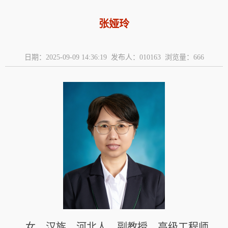
张娅玲
日期：2025-09-09 14:36:19 发布人：010163 浏览量：
666
女，汉族，河北人，副教授、高级工程师，