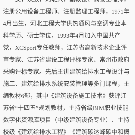
注册公用设备工程师、注册监理工程师，1971年
4月出生，河北工程大学供热通风与空调专业本
科学历、硕士学位，1993年4月加入中国共产
党，XCSport专任教师，江苏省高新技术企业评
审专家、江苏省建设工程评标专家、常州市政府
采购评标专家。先后主讲建筑给排水工程设计与
施工、建筑给排水系统安装管理等多门课程，主
编教材6部，其中《建筑设备施工技术》获评江
苏省“十四五”规划教材，主持省级BIM职业技能
数字化资源库项目（中级建筑设备专业）、主持
校级《建筑给排水工程》《建筑碳达峰碳中和概