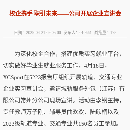
校企携手 职引未来——公司开展企业宣讲会
日期：2025-04-21 09:05:00 发布人：010661 浏览量：
178
为深化校企合作，搭建优质实习就业平台，
切实做好毕业生就业服务工作，4月18日，
XCSport在5223报告厅组织开展轨道、交通专业
企业实习宣讲会，邀请城轨服务外包（江苏）有
限公司常州分公司现场宣讲。活动由李钢主持，
专任教师万子刚、辅导员曲欢欢、陆欣桐以及
2023级轨道专业、交通专业共150名员工参加。