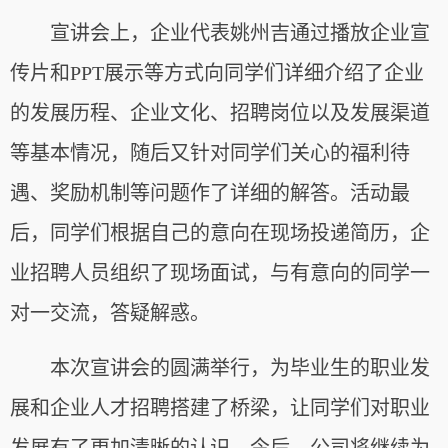
宣讲会上，企业代表姚州吉通过播放企业宣
传片和PPT展示等方式向同学们详细介绍了企业
的发展历程、企业文化、招聘岗位以及发展渠道
等基本情况，随后又针对同学们关心的福利待
遇、奖励机制等问题作了详细的解答。活动最
后，同学们根据自己的意向在现场投递简历，企
业招聘人员组织了现场面试，与有意向的同学一
对一交流，答疑解惑。
本次宣讲会的圆满举行，为毕业生的职业发
展和企业人才招聘搭建了桥梁，让同学们对职业