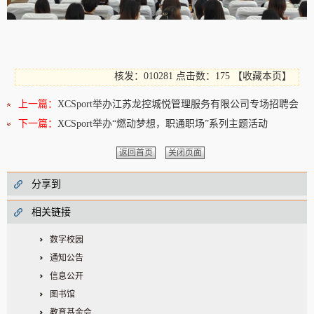
核发：010281
点击数：175
【
收藏本页
】
上一篇：
XCSport举办江苏龙控城悦管理服务有限公司专场招聘会
下一篇：
XCSport举办“燃动梦想，职通职场”系列主题活动
返回首页
关闭页面
分享到
相关链接
数字校园
通知公告
信息公开
图书馆
教育基金会