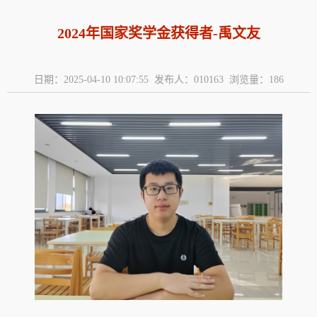
2024年国家奖学金获得者-禹文友
日期：2025-04-10 10:07:55 发布人：010163 浏览量：
186