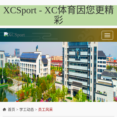
XCSport - XC体育因您更精
彩
Toggl
naviga
首页
>
学工动态
>
员工风采