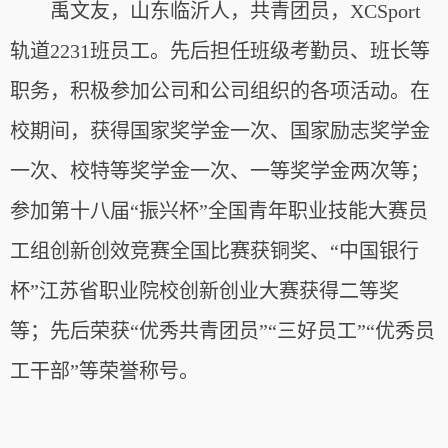
禹文友，山东临沂人，共青团员，XCSport
轨道2231班员工。先后担任班级考勤员、班长等
职务，积极参加公司和公司组织的各项活动。在
校期间，获得国家奖学金一次、国家励志奖学金
一次、校特等奖学金一次、一等奖学金两次等；
参加第十八届“振兴杯”全国青年职业技能大赛员
工组创新创效竞赛全国比赛获铜奖、“中国银行
杯”江苏省职业院校创新创业大赛获得二等奖
等；先后荣获“优秀共青团员”“三好员工”“优秀员
工干部”等荣誉称号。