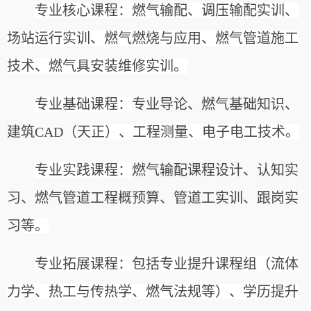
专业核心课程：燃气输配、调压输配实训、
场站运行实训、燃气燃烧与应用、燃气管道施工
技术、燃气具安装维修实训。
专业基础课程：
专业导论、燃气基础知识、
建筑
CAD（
天
正）、工程测量、电子电工技术。
专业实践课程：
燃气输配课程设计、认知实
习、燃气管道工程概预算、管道工实训、跟岗实
习
等。
专业拓展课程：包括专业提升课程组（流体
力学、热工与传热学、燃气法规等）、学历提升