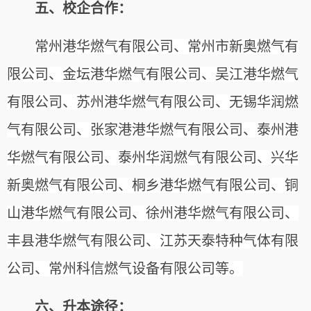
五、校企合作：
常州港华燃气有限公司、常州市新奥燃气有
限公司、金坛港华燃气有限公司、吴江港华燃气
有限公司、苏州港华燃气有限公司、无锡华润燃
气有限公司、张家港港华燃气有限公司、泰州港
华燃气有限公司、泰州华润燃气有限公司、兴华
新奥燃气有限公司、桐乡港华燃气有限公司、铜
山港华燃气有限公司、徐州港华燃气有限公司、
丰县港华燃气有限公司、江苏天泰特种气体有限
公司、常州科信燃气设备有限公司等。
六、升本途径：