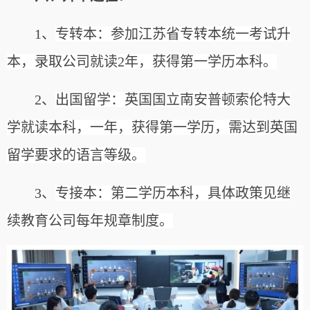
1、
专转本：参加江苏省专转本统一考试升
本，录取公司就读2年，获得第一学历本科。
2、
出国留学：英国国立南安普顿索伦特大
学就读本科，一年，获得第一学历，需达到英国
留学要求的语言等级。
3、
专接本：第二学历本科，具体政策见继
续教育公司每年规章制度。