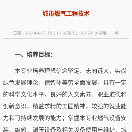
城市燃气工程技术
日期：2024-04-15 15:02:18 发布人：010163 浏览量：
1185
一、培养目标：
本专业培养理想信念坚定、志向远大，崇尚
绿色发展理念，德智体美劳全面发展，具有一定
的科学文化水平，良好的人文素养、职业道德和
创新意识，精益求精的工匠精神，较强的就业能
力和可持续发展的能力；掌握本专业燃气设备安
装、维修，调压设备及相关设备使用与维护、城