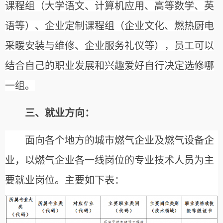
课程组（大学语文、计算机应用、高等数学、英
语等）、企业定制课程组（企业文化、燃热厨电
采暖安装与维修、企业服务礼仪等），员工可以
结合自己的职业发展和兴趣爱好自行决定选修哪
一组。
三、就业方向：
面向
各个地方的城市燃气企业及燃气设备企
业，
以
燃气企业各一线岗位的专业技术人员为
主
要就业岗位
。主要如下表：