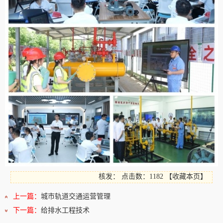
核发：
点击数：1182
【
收藏本页
】
上一篇：
城市轨道交通运营管理
下一篇：
给排水工程技术