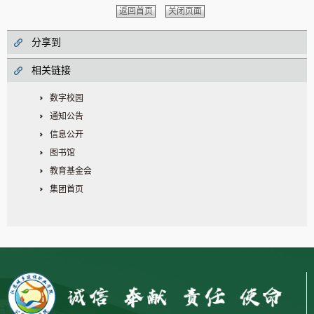
返回首页
关闭页面
分享到
相关链接
数字校园
通知公告
信息公开
图书馆
教育基金会
集团首页