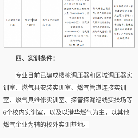
四、实训条件：
专业目前已建成楼栋调压器和区域调压器实
训室、燃气具安装实训室、燃气管道连接实训
室、燃气具维修实训室、探管探漏巡线实操场等
6个校内实训室，以及以港华燃气为主，以其他
燃气企业为辅的校外实训基地。