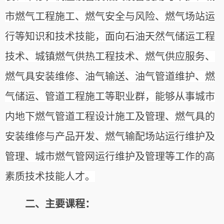
市燃气工程施工、燃气安全与风险、燃气场站运
行等知识和技术技能，面向石油天然气储运工程
技术、城镇燃气供热工程技术、燃气供应服务、
燃气具安装维修、油气输送、油气管道维护、燃
气储运、管道工程施工等职业群，能够从事城市
内地下燃气管道工程设计施工及管理、燃气具的
安装维修与产品开发、燃气输配场站运行维护及
管理、城市燃气管网运行维护及管理等工作的高
素质技术技能人才。
二、主要课程：