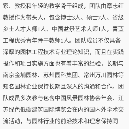
家、教授和年轻的教学骨干组成，团队由章志红
教授作为带头人，包含博士
3
人、硕士
7
人、省级
乡土人才大师
1
人、中国盆景艺术大师
1
人，青蓝
工程优秀青年骨干教师
1
人。团队成员不仅具备
深厚的园林工程技术专业理论知识，而且在实践
操作和项目实施方面也有着丰富的经验，长期与
南京金埔园林、苏州园科集团、常州万川园林等
知名园林企业保持长期且深入的沟通和合作。团
队成员多次参与包含中国风景园林协会年会、江
苏绿色低碳建筑国际博览会在内的国内外学术交
流活动，与园林行业的前沿技术和理念保持同