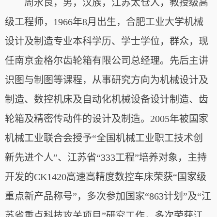
周永良，男，汉族，江苏太仓人，教授级高
级工程师，1966年8月出生，合肥工业大学机械
设计及制造专业本科学历、学士学位，群众，现
任南京金格尔齿轮箱有限公司总经理。先后主讲
识图与制图等课程，从事研究方向为机械设计及
制造、数控机床及自动化机械设备设计制造、齿
轮箱及精密传动件的设计及制造。2005年被国家
机械工业联合会授予“全国机械工业职工技术创
新先进个人”、江苏省“333工程”培养对象，主持
开发的CK1420高速高精度数控车床荣获“国家级
重点新产品称号”，多次参加国家“863计划”及“江
苏省重点科技攻关项目”研究工作，多次荣获江