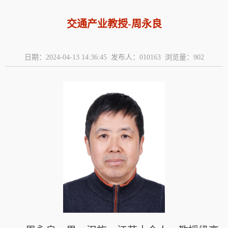
交通产业教授-周永良
日期：2024-04-13 14:36:45 发布人：010163 浏览量：
902